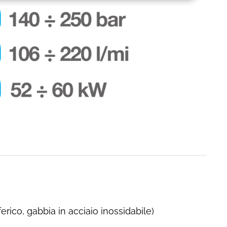
erico, gabbia in acciaio inossidabile)