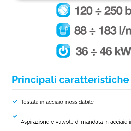
Principali caratteristich
Testata in acciaio inossidabile
Aspirazione e valvole di mandata in acciaio in