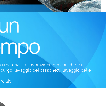
 materiali, le lavorazioni meccaniche e i
spurgo, lavaggio dei cassonetti, lavaggio delle
ciale.