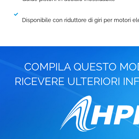
Disponibile con riduttore di giri per motori el
COMPILA QUESTO MO
RICEVERE ULTERIORI I