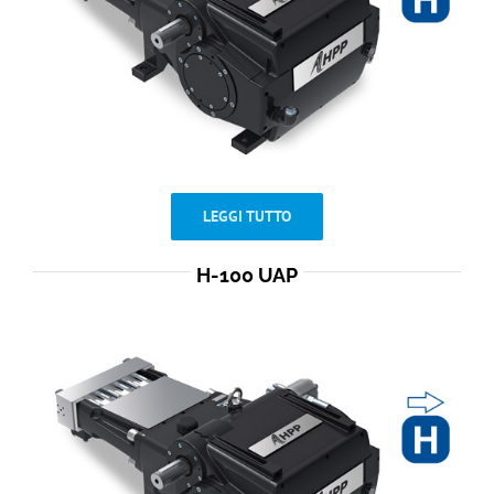
LEGGI TUTTO
H-100 UAP