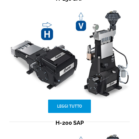
LEGGI TUTTO
H-200 SAP