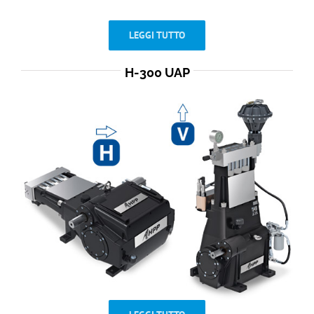
LEGGI TUTTO
H-300 UAP