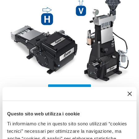
LEGGI TUTTO
H-300 SAP
Questo sito web utilizza i cookie
Ti informiamo che in questo sito sono utilizzati “cookies
tecnici” necessari per ottimizzare la navigazione, ma
anche “cookies di analisi” per elaborare statistiche,