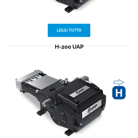
LEGGI TUTTO
H-200 UAP