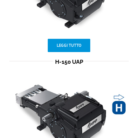
LEGGI TUTTO
H-150 UAP