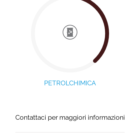
PETROLCHIMICA
Contattaci per maggiori informazioni