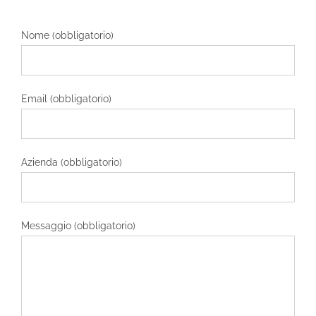
Nome (obbligatorio)
Email (obbligatorio)
Azienda (obbligatorio)
Messaggio (obbligatorio)