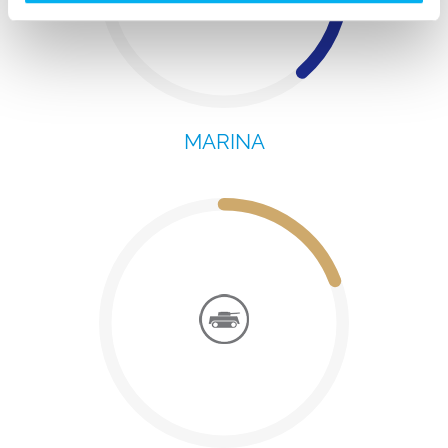
MARINA