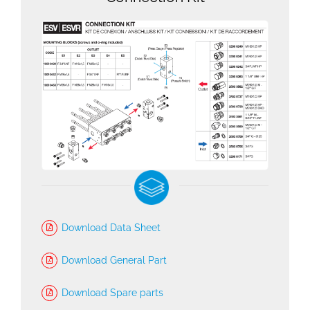
Download Data Sheet
Download General Part
Download Spare parts