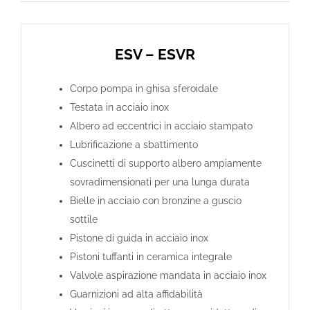
ESV – ESVR
Corpo pompa in ghisa sferoidale
Testata in acciaio inox
Albero ad eccentrici in acciaio stampato
Lubrificazione a sbattimento
Cuscinetti di supporto albero ampiamente
sovradimensionati per una lunga durata
Bielle in acciaio con bronzine a guscio
sottile
Pistone di guida in acciaio inox
Pistoni tuffanti in ceramica integrale
Valvole aspirazione mandata in acciaio inox
Guarnizioni ad alta affidabilità