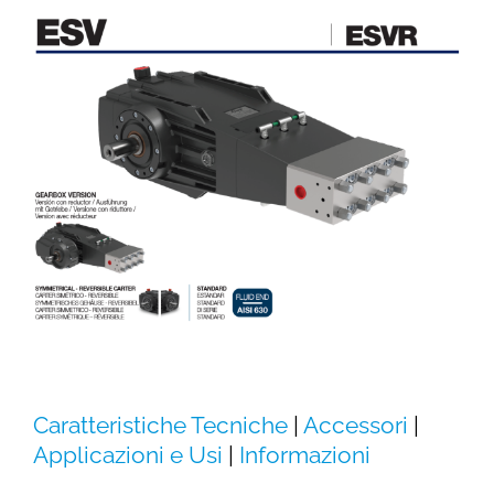
Caratteristiche Tecniche
|
Accessori
|
Applicazioni e Usi
|
Informazioni