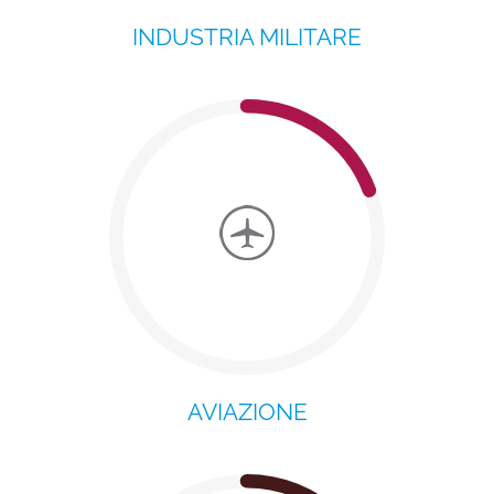
INDUSTRIA MILITARE
AVIAZIONE