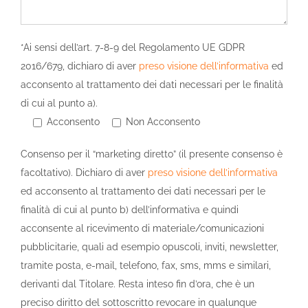
*Ai sensi dell’art. 7-8-9 del Regolamento UE GDPR
2016/679, dichiaro di aver
preso visione dell’informativa
ed
acconsento al trattamento dei dati necessari per le finalità
di cui al punto a).
Acconsento
Non Acconsento
Consenso per il “marketing diretto” (il presente consenso è
facoltativo). Dichiaro di aver
preso visione dell’informativa
ed acconsento al trattamento dei dati necessari per le
finalità di cui al punto b) dell’informativa e quindi
acconsente al ricevimento di materiale/comunicazioni
pubblicitarie, quali ad esempio opuscoli, inviti, newsletter,
tramite posta, e-mail, telefono, fax, sms, mms e similari,
derivanti dal Titolare. Resta inteso fin d’ora, che è un
preciso diritto del sottoscritto revocare in qualunque