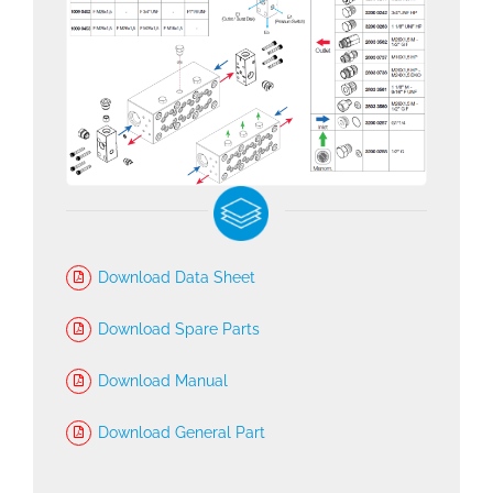
Download Data Sheet
Download Spare Parts
Download Manual
Download General Part