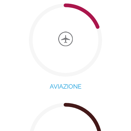
AVIAZIONE