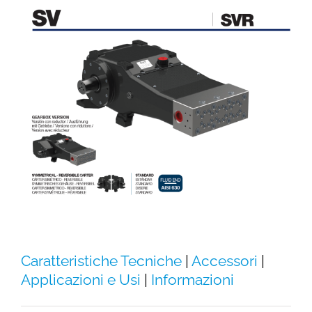
Caratteristiche Tecniche
|
Accessori
|
Applicazioni e Usi
|
Informazioni