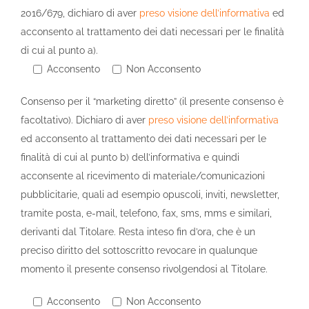
2016/679, dichiaro di aver
preso visione dell’informativa
ed
acconsento al trattamento dei dati necessari per le finalità
di cui al punto a).
Acconsento
Non Acconsento
Consenso per il “marketing diretto” (il presente consenso è
facoltativo). Dichiaro di aver
preso visione dell’informativa
ed acconsento al trattamento dei dati necessari per le
finalità di cui al punto b) dell’informativa e quindi
acconsente al ricevimento di materiale/comunicazioni
pubblicitarie, quali ad esempio opuscoli, inviti, newsletter,
tramite posta, e-mail, telefono, fax, sms, mms e similari,
derivanti dal Titolare. Resta inteso fin d’ora, che è un
preciso diritto del sottoscritto revocare in qualunque
momento il presente consenso rivolgendosi al Titolare.
Acconsento
Non Acconsento