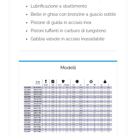
Lubrificazione a sbattimento
Bielle in ghisa con bronzine a guscio sottile
Pistone di guida in acciaio inox
Pistoni tuffanti in carburo di tungsteno
Gabbia valvole in acciaio inossidabile
Modelli