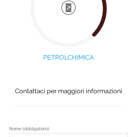
PETROLCHIMICA
Contattaci per maggiori informazioni
Nome (obbligatorio)