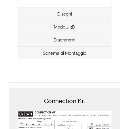
Disegni
Modelli 3D
DiagrammI
Schema di Montaggio
Connection Kit