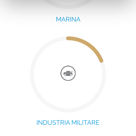
MARINA
INDUSTRIA MILITARE