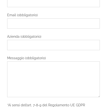
Email (obbligatorio)
Azienda (obbligatorio)
Messaggio (obbligatorio)
*Ai sensi dell’art. 7-8-9 del Regolamento UE GDPR