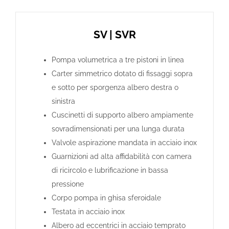
SV | SVR
Pompa volumetrica a tre pistoni in linea
Carter simmetrico dotato di fissaggi sopra
e sotto per sporgenza albero destra o
sinistra
Cuscinetti di supporto albero ampiamente
sovradimensionati per una lunga durata
Valvole aspirazione mandata in acciaio inox
Guarnizioni ad alta affidabilità con camera
di ricircolo e lubrificazione in bassa
pressione
Corpo pompa in ghisa sferoidale
Testata in acciaio inox
Albero ad eccentrici in acciaio temprato