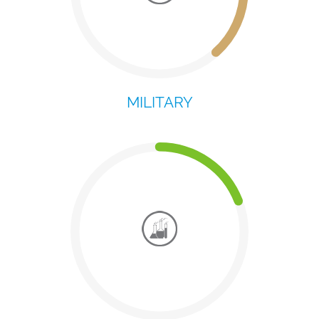
MILITARY