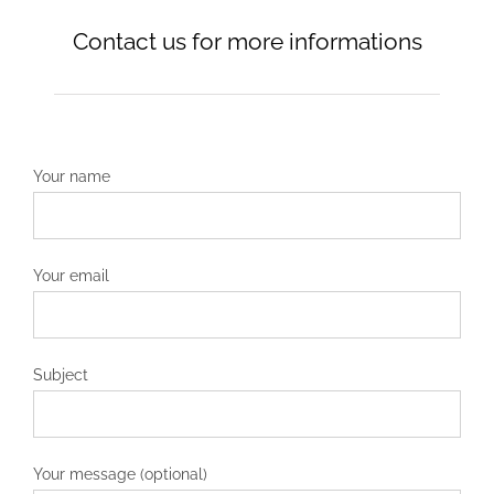
Contact us for more informations
Your name
Your email
Subject
Your message (optional)