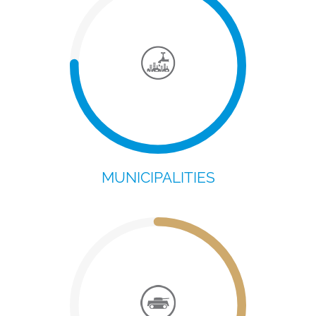
MUNICIPALITIES