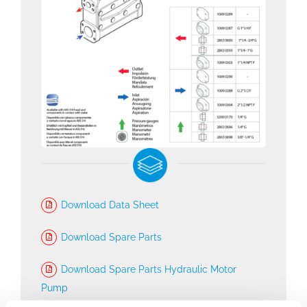
Download Data Sheet
Download Spare Parts
Download Spare Parts Hydraulic Motor
Pump