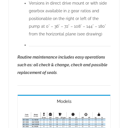
Versions in direct drive mount or with side
gearbox available in 2 gear ratios and
positionable on the right or left of the
pump at 0° – 36° – 72° – 108° – 144° – 180°
from the horizontal plane (see drawing)
Routine maintenance includes easy operations
such as: oil check & change, check and possible
replacement of seals
.
Models