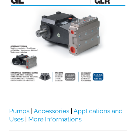
Pumps
|
Accessories
|
Applications and
Uses
|
More Informations