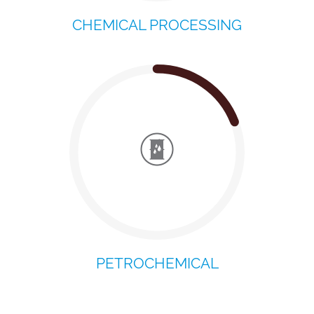
CHEMICAL PROCESSING
PETROCHEMICAL