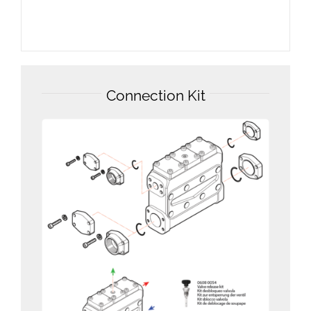
Connection Kit