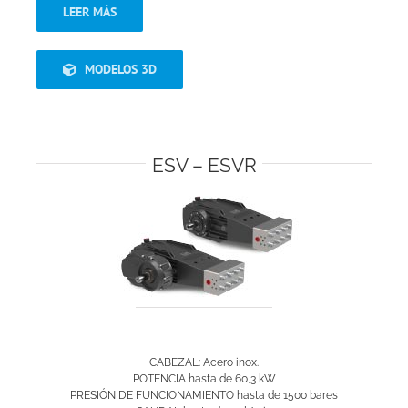
LEER MÁS
MODELOS 3D
ESV – ESVR
CABEZAL: Acero inox.
POTENCIA hasta de 60,3 kW
PRESIÓN DE FUNCIONAMIENTO hasta de 1500 bares