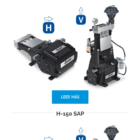
LEER MÁS
H-150 SAP