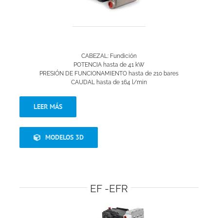
CABEZAL: Fundición
POTENCIA hasta de 41 kW
PRESIÓN DE FUNCIONAMIENTO hasta de 210 bares
CAUDAL hasta de 164 l/min
LEER MÁS
MODELOS 3D
EF -EFR