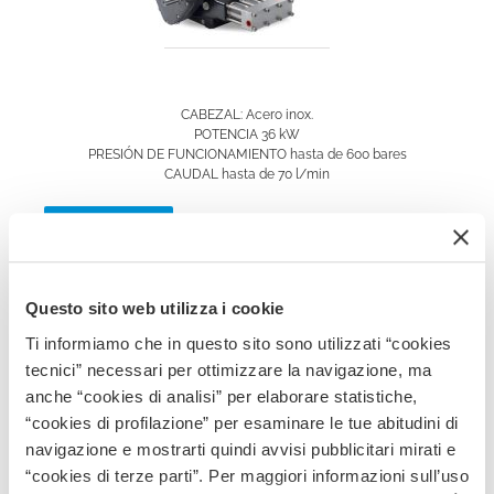
CABEZAL: Acero inox.
POTENCIA 36 kW
PRESIÓN DE FUNCIONAMIENTO hasta de 600 bares
CAUDAL hasta de 70 l/min
LEER MÁS
MODELOS 3D
Questo sito web utilizza i cookie
Ti informiamo che in questo sito sono utilizzati “cookies
tecnici” necessari per ottimizzare la navigazione, ma
anche “cookies di analisi” per elaborare statistiche,
EFH – EFHR
“cookies di profilazione” per esaminare le tue abitudini di
navigazione e mostrarti quindi avvisi pubblicitari mirati e
“cookies di terze parti”. Per maggiori informazioni sull’uso