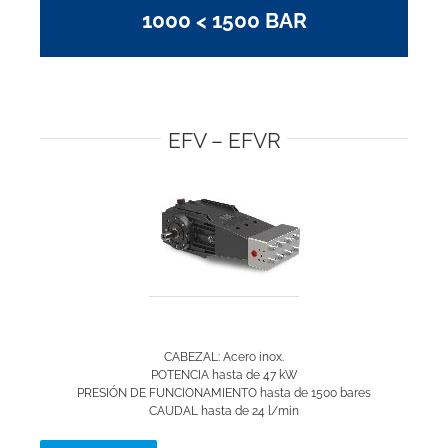
1000 < 1500 BAR
EFV – EFVR
CABEZAL: Acero inox.
POTENCIA hasta de 47 kW
PRESIÓN DE FUNCIONAMIENTO hasta de 1500 bares
CAUDAL hasta de 24 l/min