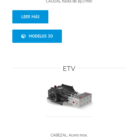
CAUDAL hasta de 29 l/min
LEER MÁS
MODELOS 3D
ETV
CABEZAL: Acero inox.