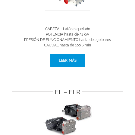
CABEZAL: Latón niquelado
POTENCIA hasta de 31 kW
PRESIÓN DE FUNCIONAMIENTO hasta de 250 bares
CAUDAL hasta de 100 l/min
LEER MÁS
EL – ELR