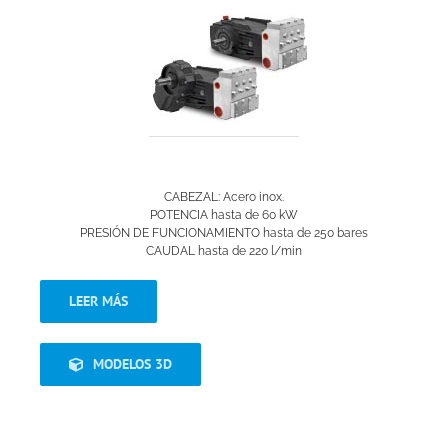
CABEZAL: Acero inox.
POTENCIA hasta de 60 kW
PRESIÓN DE FUNCIONAMIENTO hasta de 250 bares
CAUDAL hasta de 220 l/min
LEER MÁS
MODELOS 3D