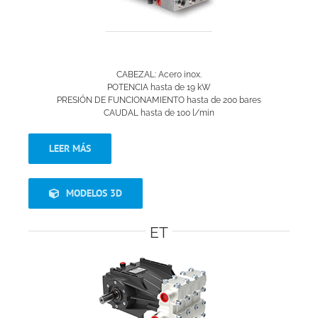
CABEZAL: Acero inox.
POTENCIA hasta de 19 kW
PRESIÓN DE FUNCIONAMIENTO hasta de 200 bares
CAUDAL hasta de 100 l/min
LEER MÁS
MODELOS 3D
ET