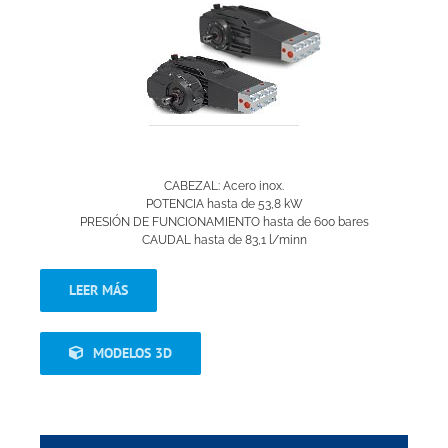
CABEZAL: Acero inox.
POTENCIA hasta de 53,8 kW
PRESIÓN DE FUNCIONAMIENTO hasta de 600 bares
CAUDAL hasta de 83,1 l/minn
LEER MÁS
MODELOS 3D