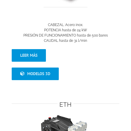
CABEZAL: Acero inox.
POTENCIA hasta de 24 kW
PRESIÓN DE FUNCIONAMIENTO hasta de 500 bares
CAUDAL hasta de 31 l/min
LEER MÁS
MODELOS 3D
ETH