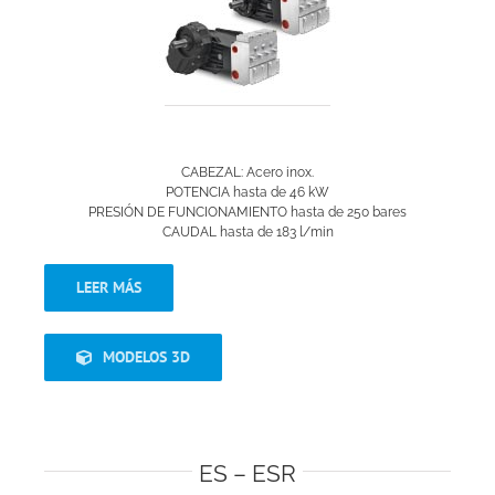
CABEZAL: Acero inox.
POTENCIA hasta de 46 kW
PRESIÓN DE FUNCIONAMIENTO hasta de 250 bares
CAUDAL hasta de 183 l/min
LEER MÁS
MODELOS 3D
ES – ESR