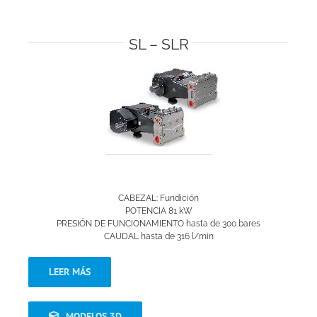
SL – SLR
CABEZAL: Fundición
POTENCIA 81 kW
PRESIÓN DE FUNCIONAMIENTO hasta de 300 bares
CAUDAL hasta de 316 l/min
LEER MÁS
MODELOS 3D