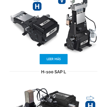
LEER MÁS
H-100 SAP L