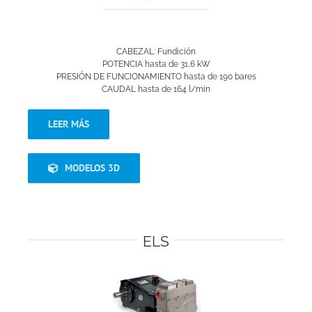
CABEZAL: Fundición
POTENCIA hasta de 31,6 kW
PRESIÓN DE FUNCIONAMIENTO hasta de 190 bares
CAUDAL hasta de 164 l/min
LEER MÁS
MODELOS 3D
ELS