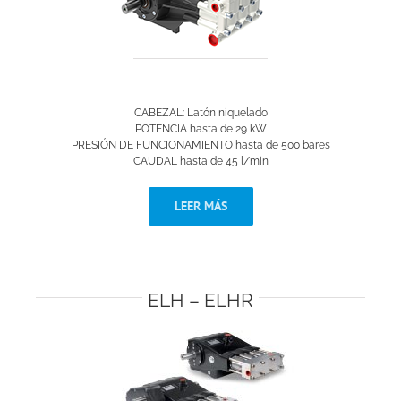
CABEZAL: Latón niquelado
POTENCIA hasta de 29 kW
PRESIÓN DE FUNCIONAMIENTO hasta de 500 bares
CAUDAL hasta de 45 l/min
LEER MÁS
ELH – ELHR