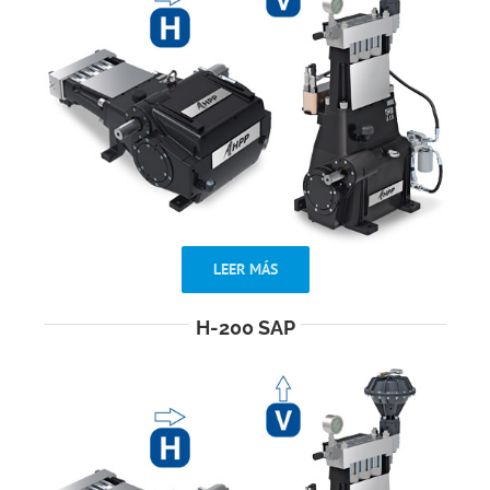
LEER MÁS
H-200 SAP