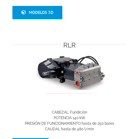
MODELOS 3D
RLR
CABEZAL: Fundición
POTENCIA 140 kW
PRESIÓN DE FUNCIONAMIENTO hasta de 250 bares
CAUDAL hasta de 480 l/min