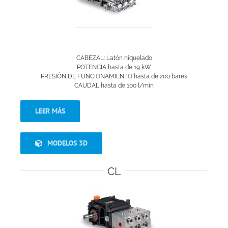
CABEZAL: Latón niquelado
POTENCIA hasta de 19 kW
PRESIÓN DE FUNCIONAMIENTO hasta de 200 bares
CAUDAL hasta de 100 l/min
LEER MÁS
MODELOS 3D
CL