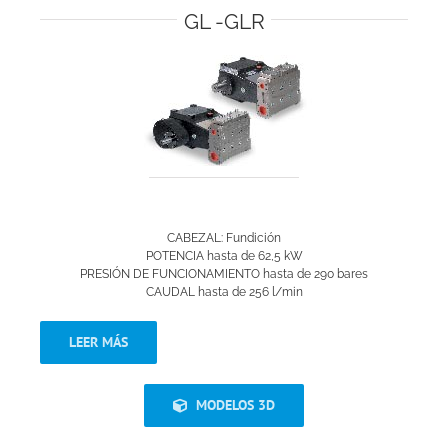
GL -GLR
CABEZAL: Fundición
POTENCIA hasta de 62,5 kW
PRESIÓN DE FUNCIONAMIENTO hasta de 290 bares
CAUDAL hasta de 256 l/min
LEER MÁS
MODELOS 3D