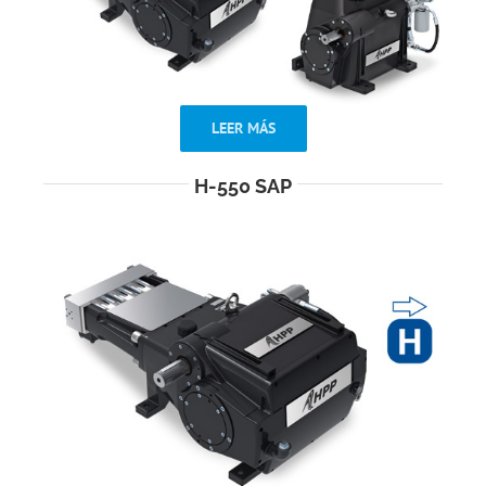
LEER MÁS
H-550 SAP