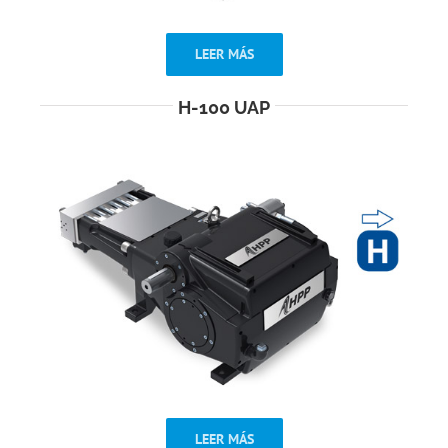
LEER MÁS
H-100 UAP
LEER MÁS