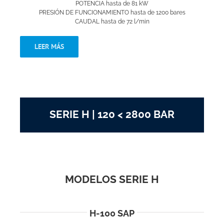
POTENCIA hasta de 81 kW
PRESIÓN DE FUNCIONAMIENTO hasta de 1200 bares
CAUDAL hasta de 72 l/min
LEER MÁS
SERIE H | 120 < 2800 BAR
MODELOS SERIE H
H-100 SAP