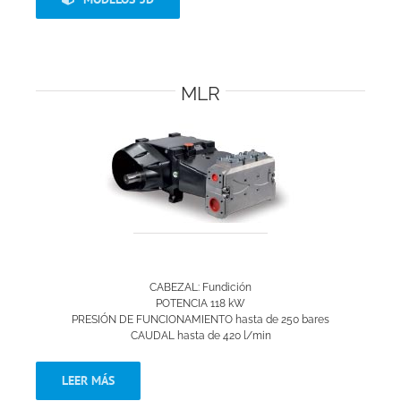
MLR
CABEZAL: Fundición
POTENCIA 118 kW
PRESIÓN DE FUNCIONAMIENTO hasta de 250 bares
CAUDAL hasta de 420 l/min
LEER MÁS