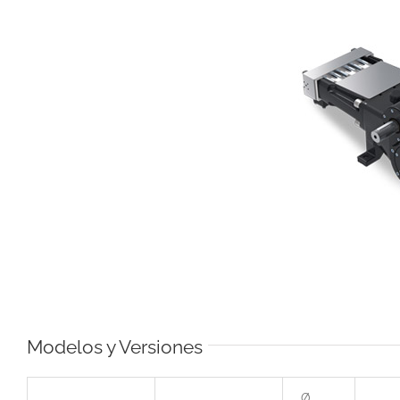
Modelos y Versiones
Ø