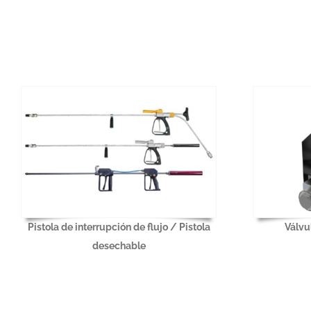
Pistola de interrupción de flujo / Pistola
Válvu
desechable