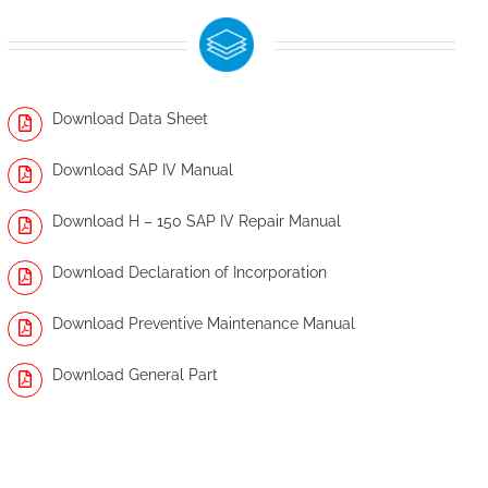
Download Data Sheet
Download SAP IV Manual
Download H – 150 SAP IV Repair Manual
Download Declaration of Incorporation
Download Preventive Maintenance Manual
Download General Part