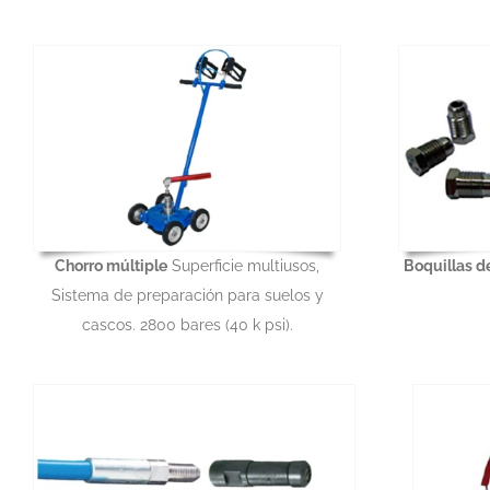
Chorro múltiple
Superficie multiusos,
Boquillas de
Sistema de preparación para suelos y
cascos. 2800 bares (40 k psi).