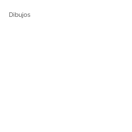
Dibujos